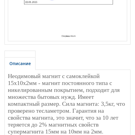
Описание
Неодимовый магнит с самоклейкой
15х10х2мм - магнит постоянного типа с
никелированным покрытием, подходит для
множества бытовых нужд. Имеет
компактный размер. Сила магнита: 3,5кг, что
проверено тесламетром. Гарантия на
свойства магнита, это значит, что за 10 лет
теряется до 2% магнитных свойств
супермагнита 15мм на 10мм на 2мм.