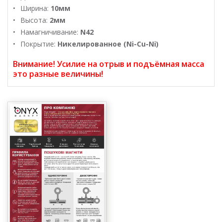
Ширина:
10мм
Высота:
2мм
Намагничивание:
N42
Покрытие:
Никелированное (Ni-Cu-Ni)
Внимание! Усилие на отрыв и подъёмная масса
это разные величины!