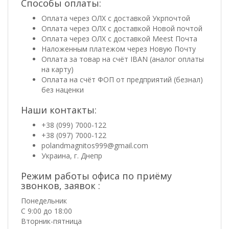
Способы оплаты:
Оплата через ОЛХ с доставкой Укрпочтой
Оплата через ОЛХ с доставкой Новой почтой
Оплата через ОЛХ с доставкой Meest Почта
Наложенным платежом через Новую Почту
Оплата за товар на счёт IBAN (аналог оплаты
на карту)
Оплата на счёт ФОП от предприятий (безнал)
без наценки
Наши контакты:
+38 (099) 7000-122
+38 (097) 7000-122
polandmagnitos999@gmail.com
Украина, г. Днепр
Режим работы офиса по приёму
звонков, заявок :
Понедельник
С 9:00 до 18:00
Вторник-пятница