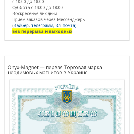
с 10:00 до 18:00
Суббота с 13:00 до 18:00
Воскресенье вихідний
Приём заказов через Мессенджеры
(
Вайбер
,
телеграмм,
Эл. почта)
Без перерыва и выходных
Onyx-Magnet — первая Торговая марка
неодимовых магнитов в Украине.