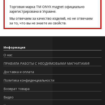
Торговая марка TM ONYX magnet официально
зарегистрирована в Украине.
Мы отвечаем за качество изделий, но не отвечаем
за то, что вы не знаете их свойств.
Информация
О нас
ПРАВИЛА РАБОТЫ С НЕОДИМОВЫМИ МАГНИТАМИ!
Доставка и оплата
Политика конфиденциальности
Возврат товара
Видео