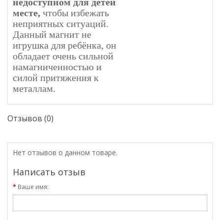
недоступном для детей
месте,
чтобы избежать
неприятных ситуаций.
Данный магнит не
игрушка для ребёнка, он
обладает очень сильной
намагниченностью и
силой притяжения к
металлам.
Отзывов (0)
Нет отзывов о данном товаре.
Написать отзыв
Ваше имя: