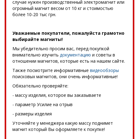
случае нужен производственный электромагнит или
огромный магнит весом от 10 кг и стоимостью
более 10-20 тыс грн.
Уважаемые покупатели, пожалуйста грамотно
выбирайте магниты!
Мы убедительно просим вас, перед покупкой
внимательно изучить
документацию
и советы в
отношении магнитов, которые есть на нашем сайте.
Также посмотрите информативные
видеообзоры
поисковых магнитов, они очень информативные!
Обязательно проверяйте:
- массу изделия, которое вы заказываете
- параметр Усилие на отрыв
- размеры изделия
Уточняйте у менеджера какую массу поднимет
магнит который Вы оформляете к покупке!