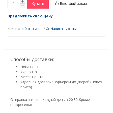
Купить
Быстрый заказ
Предложить свою цену
0 отзывов
/
Написать отзыв
Способы доставки:
Нова почта
Укрпочта
Meest Пошта
Адресная доставка курьером до дверей (Новая
почта)
Отправка заказов каждый день в 20:30 Кроме
воскресенья