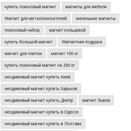
купить поисковый магнит
магниты для мебели
Магнит для металлоискателей
маленькие магниты
поисковый набор
магнит кольцевой
купить большой магнит
Магнитная подушка
магнит для плитки
магнит 100 кг
купить поисковый магнит на 200 кг
неодимовый магнит купить Киев
неодимовый магнит купить Харьков
неодимовый магнит купить Днепр
магнит Львов
неодимовый магнит купить в Одессе
неодимовый магнит купить в Полтаве