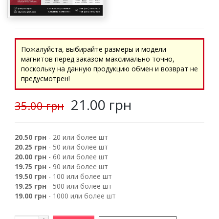
Пожалуйста, выбирайте размеры и модели
магнитов перед заказом максимально точно,
поскольку на данную продукцию обмен и возврат не
предусмотрен!
21.00 грн
35.00 грн
20.50 грн
- 20 или более шт
20.25 грн
- 50 или более шт
20.00 грн
- 60 или более шт
19.75 грн
- 90 или более шт
19.50 грн
- 100 или более шт
19.25 грн
- 500 или более шт
19.00 грн
- 1000 или более шт