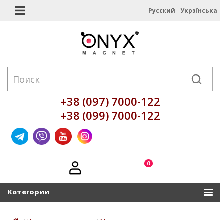
Русский
Українська
+38 (097) 7000-122
+38 (099) 7000-122
0
Категории