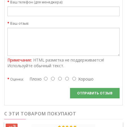
Ваш телефон (для менеджера):
Ваш отзыв:
Примечание:
HTML разметка не поддерживается!
Используйте обычный текст.
Плохо
Хорошо
Оценка:
ОТПРАВИТЬ ОТЗЫВ
С ЭТИ ТОВАРОМ ПОКУПАЮТ
%