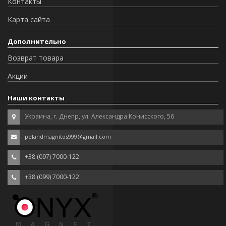
Контакты
Карта сайта
Дополнительно
Возврат товара
Акции
Наши контакты
Украина, г. Днепр, ул. Александра Конисского, 56
polandmagnitos999@gmail.com
+38 (097) 7000-122
+38 (099) 7000-122