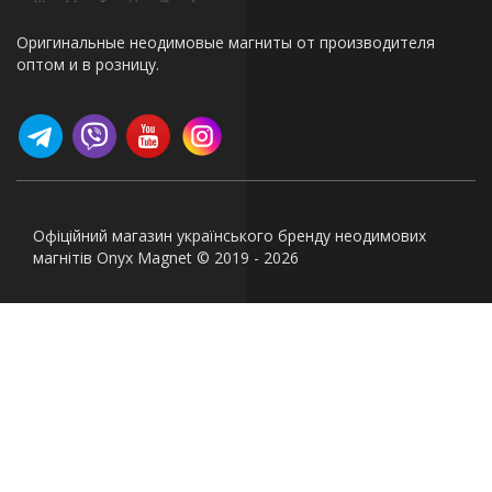
Оригинальные неодимовые магниты от производителя
оптом и в розницу.
Офіційний магазин українського бренду неодимових
магнітів Onyx Magnet © 2019 - 2026