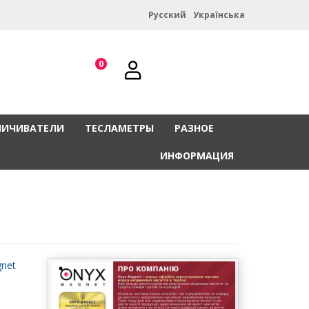
Русский
Українська
0
НИЧИВАТЕЛИ
ТЕСЛАМЕТРЫ
РАЗНОЕ
ИНФОРМАЦИЯ
net