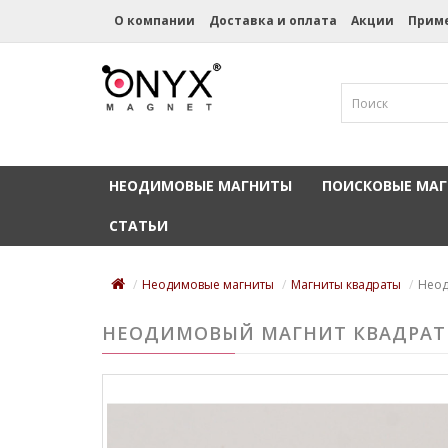
О компании
Доставка и оплата
Акции
Прим
НЕОДИМОВЫЕ МАГНИТЫ
ПОИСКОВЫЕ МА
СТАТЬИ
Неодимовые магниты
Магниты квадраты
Неод
НЕОДИМОВЫЙ МАГНИТ КВАДРАТ