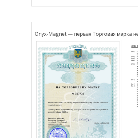
Onyx-Magnet — первая Торговая марка н