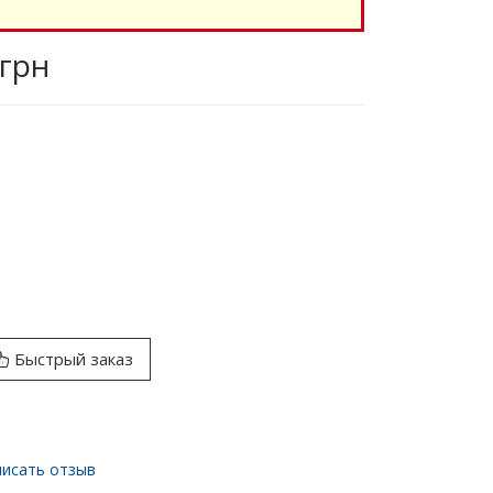
 грн
Быстрый заказ
исать отзыв