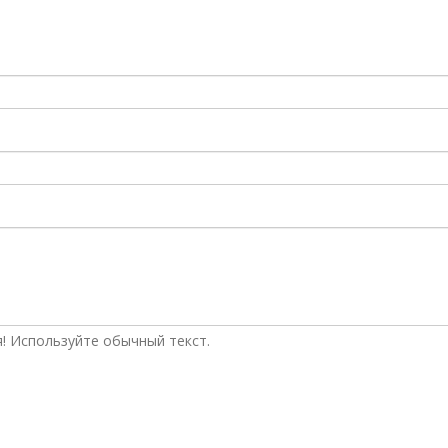
! Используйте обычный текст.