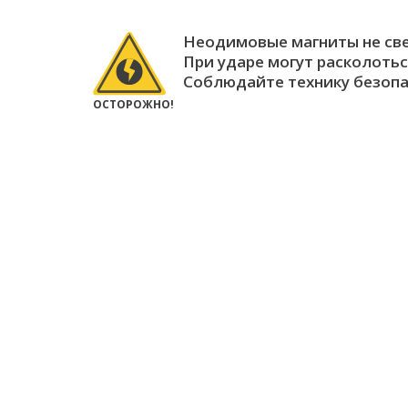
Неодимовые магниты не св
При ударе могут расколотьс
Соблюдайте технику безопа
ОСТОРОЖНО!