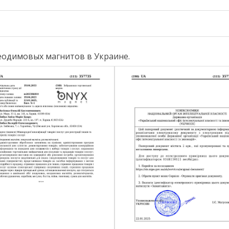
еодимовых магнитов в Украине.