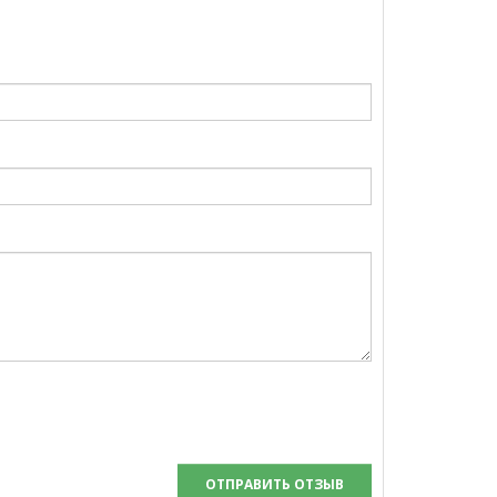
ОТПРАВИТЬ ОТЗЫВ