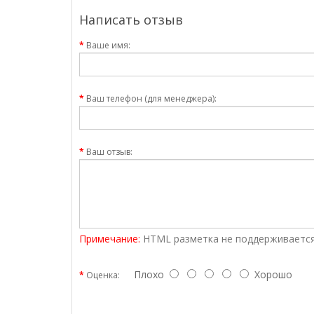
Написать отзыв
Ваше имя:
Ваш телефон (для менеджера):
Ваш отзыв:
Примечание:
HTML разметка не поддерживается
Плохо
Хорошо
Оценка: