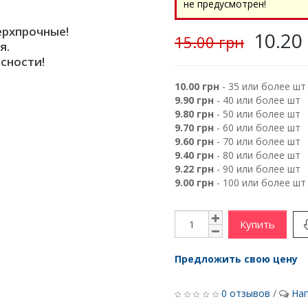
не предусмотрен!
ерхпрочные!
10.20
15.00 грн
я.
сности!
10.00 грн
- 35 или более шт
9.90 грн
- 40 или более шт
9.80 грн
- 50 или более шт
9.70 грн
- 60 или более шт
9.60 грн
- 70 или более шт
9.40 грн
- 80 или более шт
9.22 грн
- 90 или более шт
9.00 грн
- 100 или более шт
Купить
Предложить свою цену
0 отзывов
/
Нап