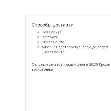
Способы доставки:
Нова почта
Укрпочта
Meest Пошта
Адресная доставка курьером до дверей
(Новая почта)
Отправка заказов каждый день в 20:30 Кроме
воскресенья