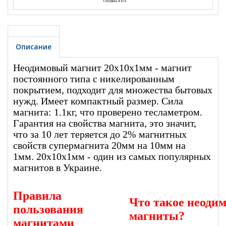
Описание
Неодимовый магнит 20х10х1мм - магнит
постоянного типа с никелированным
покрытием, подходит для множества бытовых
нужд. Имеет компактный размер. Сила
магнита: 1.1кг, что проверено тесламетром.
Гарантия на свойства магнита, это значит,
что за 10 лет теряется до 2% магнитных
свойств супермагнита 20мм на 10мм на
1мм. 20х10х1мм - один из самых популярных
магнитов в Украине.
Правила
Что такое неоди
пользования
магниты?
магнитами