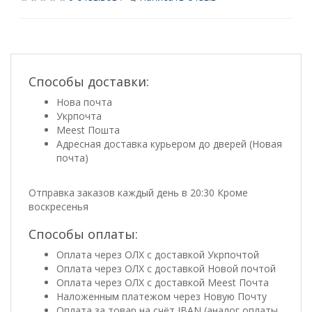
Способы доставки:
Нова почта
Укрпочта
Meest Пошта
Адресная доставка курьером до дверей (Новая
почта)
Отправка заказов каждый день в 20:30 Кроме
воскресенья
Способы оплаты:
Оплата через ОЛХ с доставкой Укрпочтой
Оплата через ОЛХ с доставкой Новой почтой
Оплата через ОЛХ с доставкой Meest Почта
Наложенным платежом через Новую Почту
Оплата за товар на счёт IBAN (аналог оплаты