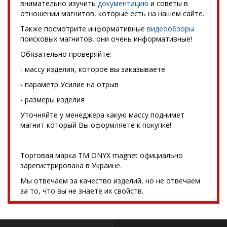
внимательно изучить
документацию
и советы в
отношении магнитов, которые есть на нашем сайте.
Также посмотрите информативные
видеообзоры
поисковых магнитов, они очень информативные!
Обязательно проверяйте:
- массу изделия, которое вы заказываете
- параметр Усилие на отрыв
- размеры изделия
Уточняйте у менеджера какую массу поднимет
магнит который Вы оформляете к покупке!
Торговая марка TM ONYX magnet официально
зарегистрирована в Украине.
Мы отвечаем за качество изделий, но не отвечаем
за то, что вы не знаете их свойств.