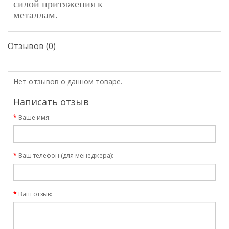
силой притяжения к
металлам.
Отзывов (0)
Нет отзывов о данном товаре.
Написать отзыв
Ваше имя:
Ваш телефон (для менеджера):
Ваш отзыв: