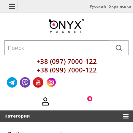
Русский
Українська
+38 (097) 7000-122
+38 (099) 7000-122
0
Категории