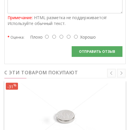
Примечание:
HTML разметка не поддерживается!
Используйте обычный текст.
Плохо
Хорошо
Оценка:
ОТПРАВИТЬ ОТЗЫВ
С ЭТИ ТОВАРОМ ПОКУПАЮТ
%
-31