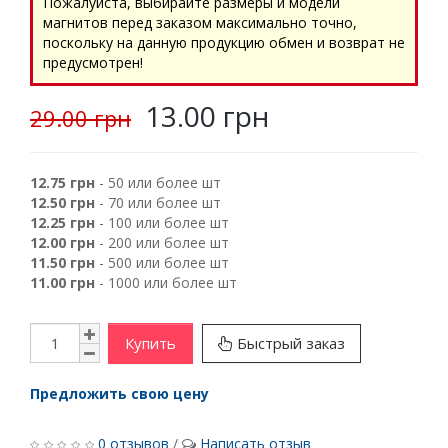
Пожалуйста, выбирайте размеры и модели
магнитов перед заказом максимально точно,
поскольку на данную продукцию обмен и возврат не
предусмотрен!
13.00 грн
29.00 грн
12.75 грн
- 50 или более шт
12.50 грн
- 70 или более шт
12.25 грн
- 100 или более шт
12.00 грн
- 200 или более шт
11.50 грн
- 500 или более шт
11.00 грн
- 1000 или более шт
Купить
Быстрый заказ
Предложить свою цену
0 отзывов
/
Написать отзыв