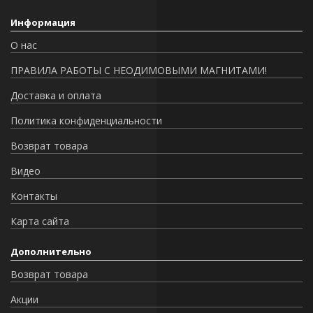
Информация
О нас
ПРАВИЛА РАБОТЫ С НЕОДИМОВЫМИ МАГНИТАМИ!
Доставка и оплата
Политика конфиденциальности
Возврат товара
Видео
Контакты
Карта сайта
Дополнительно
Возврат товара
Акции