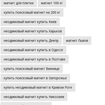
магнит для плитки
магнит 100 кг
купить поисковый магнит на 200 кг
неодимовый магнит купить Киев
неодимовый магнит купить Харьков
неодимовый магнит купить Днепр
магнит Львов
неодимовый магнит купить в Одессе
неодимовый магнит купить в Полтаве
купить поисковый магнит Виннице
купить поисковый магнит в Запорожье
купить неодимовый магнит в Кривом Роге
неодимовый магнит купить Николаев