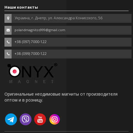
Наши контакты
Украина, г. Днепр, ул. Александра Конисского, 56
polandmagnitos999@gmail.com
+38 (097) 7000-122
+38 (099) 7000-122
Оригинальные неодимовые магниты от производителя
оптом и в розницу.