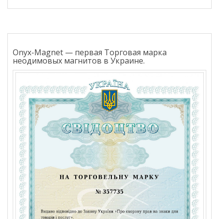
Onyx-Magnet — первая Торговая марка
неодимовых магнитов в Украине.