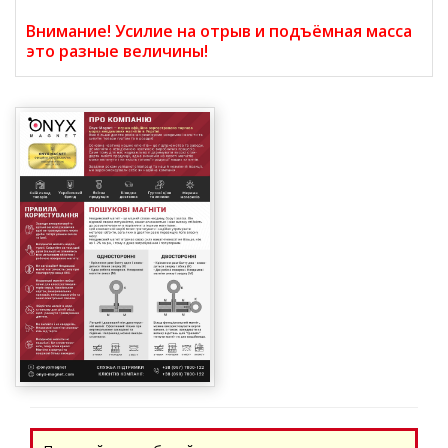
Внимание! Усилие на отрыв и подъёмная масса
это разные величины!